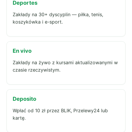
Deportes
Zakłady na 30+ dyscyplin — piłka, tenis,
koszykówka i e-sport.
En vivo
Zakłady na żywo z kursami aktualizowanymi w
czasie rzeczywistym.
Deposito
Wpłać od 10 zł przez BLIK, Przelewy24 lub
kartę.