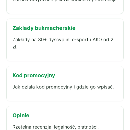
Zaklady bukmacherskie
Zakłady na 30+ dyscyplin, e-sport i AKO od 2
zł.
Kod promocyjny
Jak działa kod promocyjny i gdzie go wpisać.
Opinie
Rzetelna recenzja: legalność, płatności,