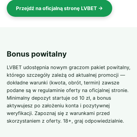
Przejdź na oficjalną stronę LVBET →
Bonus powitalny
LVBET udostępnia nowym graczom pakiet powitalny,
którego szczegóły zależą od aktualnej promocji —
dokładne warunki (kwota, obrót, termin) zawsze
podane są w regulaminie oferty na oficjalnej stronie.
Minimalny depozyt startuje od 10 zł, a bonus
aktywujesz po założeniu konta i pozytywnej
weryfikacji. Zapoznaj się z warunkami przed
skorzystaniem z oferty. 18+, graj odpowiedzialnie.