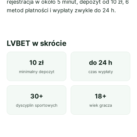
rejestracja w około 5 minut, depozyt od 10 zł, 6
metod płatności i wypłaty zwykle do 24 h.
LVBET w skrócie
10 zł
do 24 h
minimalny depozyt
czas wypłaty
30+
18+
dyscyplin sportowych
wiek gracza