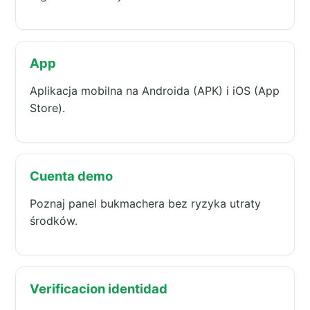
App
Aplikacja mobilna na Androida (APK) i iOS (App
Store).
Cuenta demo
Poznaj panel bukmachera bez ryzyka utraty
środków.
Verificacion identidad