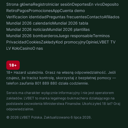
Strona główna
Registro
Iniciar sesión
Deportes
En vivo
Deposito
Retiro
Pagos
Promociones
App
Cuenta demo
Verificacion identidad
Preguntas frecuentes
Contacto
Afiliados
Mundial 2026 calendario
Mundial 2026 tabla
Mundial 2026 noticias
Mundial 2026 plantillas
Mundial 2026 bombarderos
Juego responsable
Terminos
Privacidad
Cookies
Zakłady
Kod promocyjny
Opinie
LVBET TV
LV Koło
Casino
O nas
18+
18+ Hazard uzależnia. Grasz na własną odpowiedzialność. Jeśli
czujesz, że tracisz kontrolę, skorzystaj z bezpłatnej pomocy —
telefon zaufania 801 889 880 działa codziennie.
Serwis ma charakter wyłącznie informacyjny i nie jest operatorem
zakładów. LVBET to marka legalnego bukmachera działającego na
podstawie zezwolenia Ministerstwa Finansów. Ukończyłeś 18 lat? Graj
odpowiedzialnie.
© 2026 LVBET Polska. Zaktualizowano 6 lipca 2026.