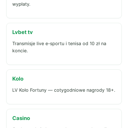
wypłaty.
Lvbet tv
Transmisje live e-sportu i tenisa od 10 zł na
koncie.
Kolo
LV Koło Fortuny — cotygodniowe nagrody 18+.
Casino