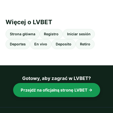
Więcej o LVBET
Strona główna
Registro
Iniciar sesión
Deportes
En vivo
Deposito
Retiro
Gotowy, aby zagrać w LVBET?
Przejdź na oficjalną stronę LVBET →