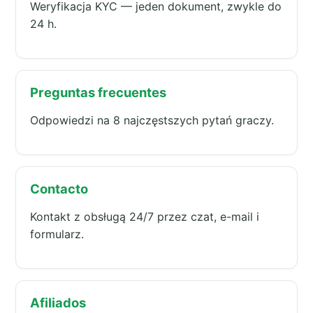
Weryfikacja KYC — jeden dokument, zwykle do
24 h.
Preguntas frecuentes
Odpowiedzi na 8 najczęstszych pytań graczy.
Contacto
Kontakt z obsługą 24/7 przez czat, e-mail i
formularz.
Afiliados