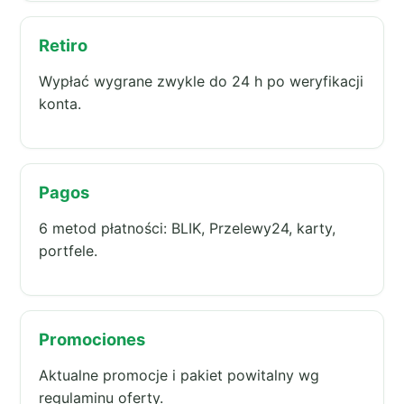
Retiro
Wypłać wygrane zwykle do 24 h po weryfikacji
konta.
Pagos
6 metod płatności: BLIK, Przelewy24, karty,
portfele.
Promociones
Aktualne promocje i pakiet powitalny wg
regulaminu oferty.