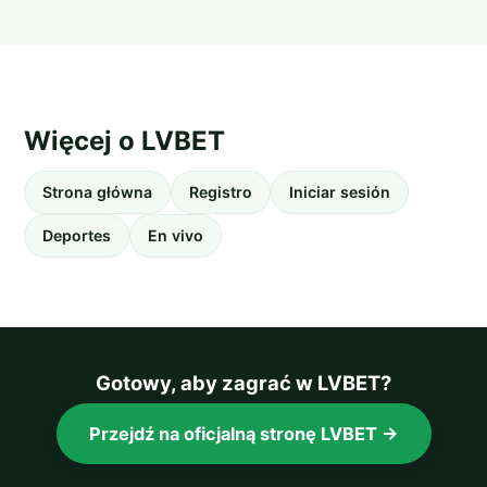
Więcej o LVBET
Strona główna
Registro
Iniciar sesión
Deportes
En vivo
Gotowy, aby zagrać w LVBET?
Przejdź na oficjalną stronę LVBET →