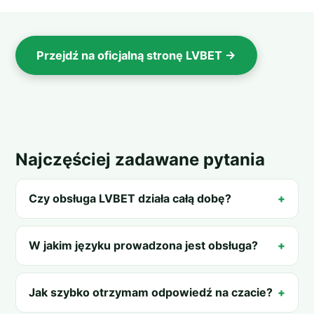
Przejdź na oficjalną stronę LVBET →
Najczęściej zadawane pytania
Czy obsługa LVBET działa całą dobę?
W jakim języku prowadzona jest obsługa?
Jak szybko otrzymam odpowiedź na czacie?