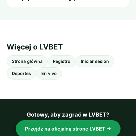
Więcej o LVBET
Strona główna
Registro
Iniciar sesión
Deportes
En vivo
Gotowy, aby zagrać w LVBET?
Przejdź na oficjalną stronę LVBET →