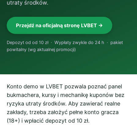
utraty środków.
Przejdź na oficjalną stronę LVBET →
Depozyt od od 10 zł · Wypłaty zwykle do 24 h · pakiet
powitalny (wg aktualnej promocji)
Konto demo w LVBET pozwala poznać panel
bukmachera, kursy i mechanikę kuponów bez
ryzyka utraty środków. Aby zawierać realne
zakłady, trzeba założyć pełne konto gracza
(18+) i wpłacić depozyt od 10 zł.