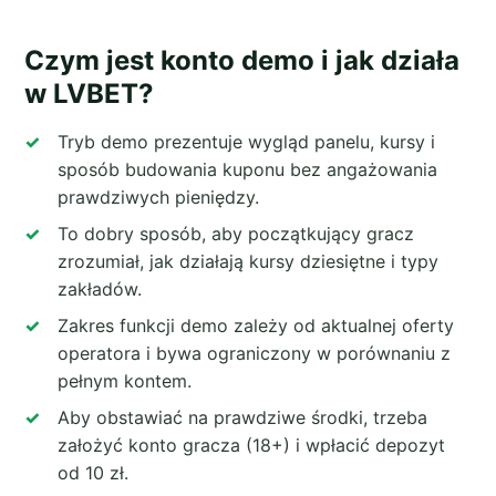
Czym jest konto demo i jak działa
w LVBET?
Tryb demo prezentuje wygląd panelu, kursy i
sposób budowania kuponu bez angażowania
prawdziwych pieniędzy.
To dobry sposób, aby początkujący gracz
zrozumiał, jak działają kursy dziesiętne i typy
zakładów.
Zakres funkcji demo zależy od aktualnej oferty
operatora i bywa ograniczony w porównaniu z
pełnym kontem.
Aby obstawiać na prawdziwe środki, trzeba
założyć konto gracza (18+) i wpłacić depozyt
od 10 zł.