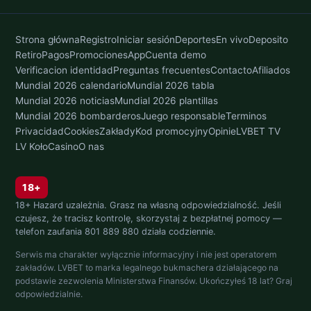
Strona główna
Registro
Iniciar sesión
Deportes
En vivo
Deposito
Retiro
Pagos
Promociones
App
Cuenta demo
Verificacion identidad
Preguntas frecuentes
Contacto
Afiliados
Mundial 2026 calendario
Mundial 2026 tabla
Mundial 2026 noticias
Mundial 2026 plantillas
Mundial 2026 bombarderos
Juego responsable
Terminos
Privacidad
Cookies
Zakłady
Kod promocyjny
Opinie
LVBET TV
LV Koło
Casino
O nas
18+
18+ Hazard uzależnia. Grasz na własną odpowiedzialność. Jeśli
czujesz, że tracisz kontrolę, skorzystaj z bezpłatnej pomocy —
telefon zaufania 801 889 880 działa codziennie.
Serwis ma charakter wyłącznie informacyjny i nie jest operatorem
zakładów. LVBET to marka legalnego bukmachera działającego na
podstawie zezwolenia Ministerstwa Finansów. Ukończyłeś 18 lat? Graj
odpowiedzialnie.