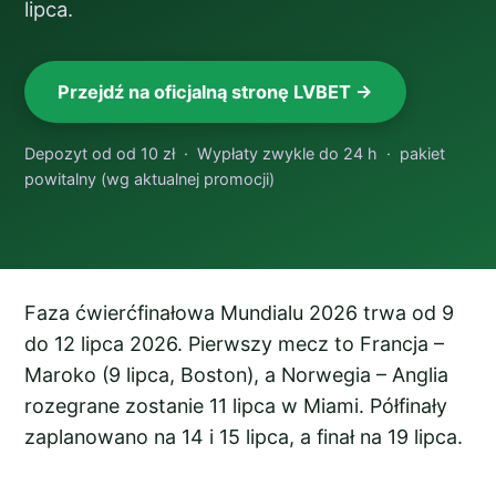
lipca.
Przejdź na oficjalną stronę LVBET →
Depozyt od od 10 zł · Wypłaty zwykle do 24 h · pakiet
powitalny (wg aktualnej promocji)
Faza ćwierćfinałowa Mundialu 2026 trwa od 9
do 12 lipca 2026. Pierwszy mecz to Francja –
Maroko (9 lipca, Boston), a Norwegia – Anglia
rozegrane zostanie 11 lipca w Miami. Półfinały
zaplanowano na 14 i 15 lipca, a finał na 19 lipca.